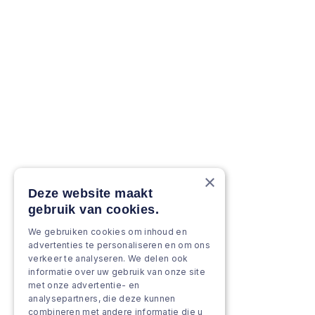
×
Deze website maakt
gebruik van cookies.
We gebruiken cookies om inhoud en
advertenties te personaliseren en om ons
verkeer te analyseren. We delen ook
informatie over uw gebruik van onze site
met onze advertentie- en
analysepartners, die deze kunnen
combineren met andere informatie die u