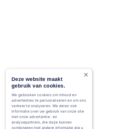
×
Deze website maakt
gebruik van cookies.
We gebruiken cookies om inhoud en
advertenties te personaliseren en om ons
verkeer te analyseren. We delen ook
informatie over uw gebruik van onze site
met onze advertentie- en
analysepartners, die deze kunnen
combineren met andere informatie die u