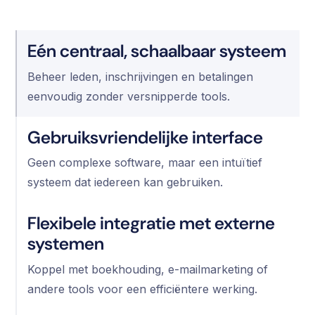
Eén centraal, schaalbaar systeem
Beheer leden, inschrijvingen en betalingen
eenvoudig zonder versnipperde tools.
Gebruiksvriendelijke interface
Geen complexe software, maar een intuïtief
systeem dat iedereen kan gebruiken.
Flexibele integratie met externe
systemen
Koppel met boekhouding, e-mailmarketing of
andere tools voor een efficiëntere werking.