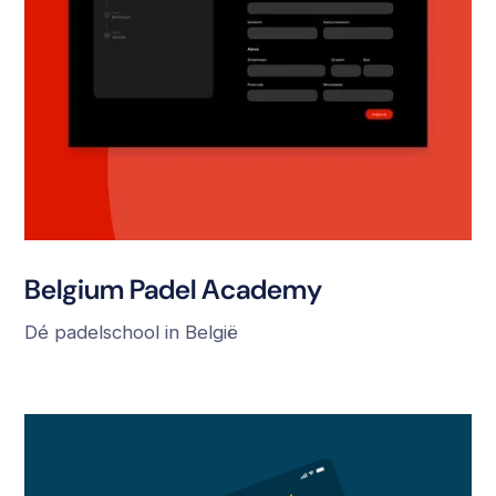
Belgium Padel Academy
Dé padelschool in België