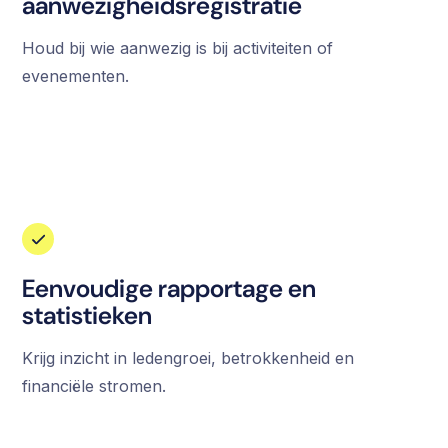
aanwezigheidsregistratie
Houd bij wie aanwezig is bij activiteiten of
evenementen.
Eenvoudige rapportage en
statistieken
Krijg inzicht in ledengroei, betrokkenheid en
financiële stromen.