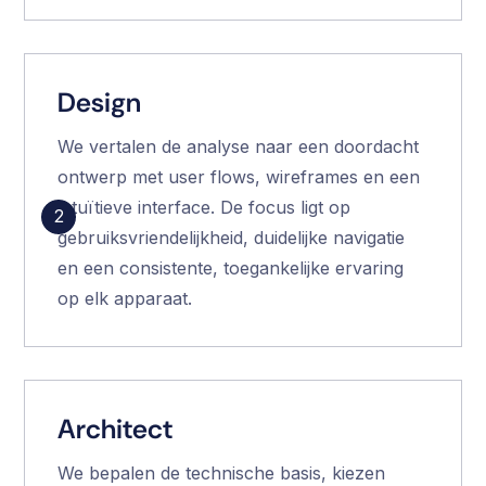
Design
We vertalen de analyse naar een doordacht
ontwerp met user flows, wireframes en een
intuïtieve interface. De focus ligt op
2
gebruiksvriendelijkheid, duidelijke navigatie
en een consistente, toegankelijke ervaring
op elk apparaat.
Architect
We bepalen de technische basis, kiezen