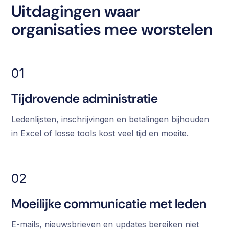
Uitdagingen waar
organisaties mee worstelen
01
Tijdrovende administratie
Ledenlijsten, inschrijvingen en betalingen bijhouden
in Excel of losse tools kost veel tijd en moeite.
02
Moeilijke communicatie met leden
E-mails, nieuwsbrieven en updates bereiken niet