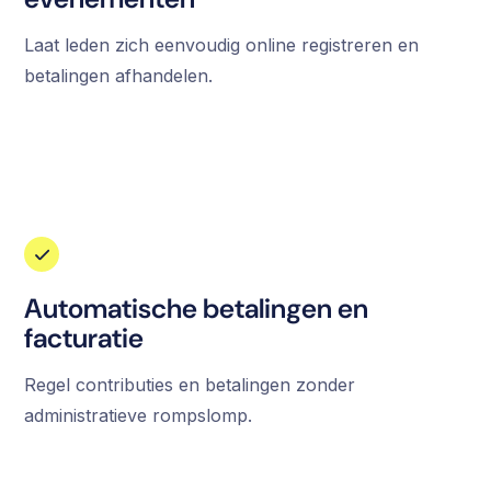
Laat leden zich eenvoudig online registreren en
betalingen afhandelen.
Automatische betalingen en
facturatie
Regel contributies en betalingen zonder
administratieve rompslomp.