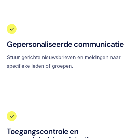
Gepersonaliseerde communicatie
Stuur gerichte nieuwsbrieven en meldingen naar
specifieke leden of groepen.
Toegangscontrole en