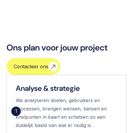
Ons plan voor jouw project
Contacteer ons
Analyse & strategie
We analyseren doelen, gebruikers en
processen, brengen wensen, kansen en
1
knelpunten in kaart en schetsen zo een
duidelijk beeld van wat er nodig is.