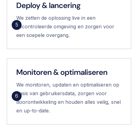
Deploy & lancering
We zetten de oplossing live in een
5
gecontroleerde omgeving en zorgen voor
een soepele overgang.
Monitoren & optimaliseren
We monitoren, updaten en optimaliseren op
basis van gebruikersdata, zorgen voor
6
doorontwikkeling en houden alles veilig, snel
en up-to-date.