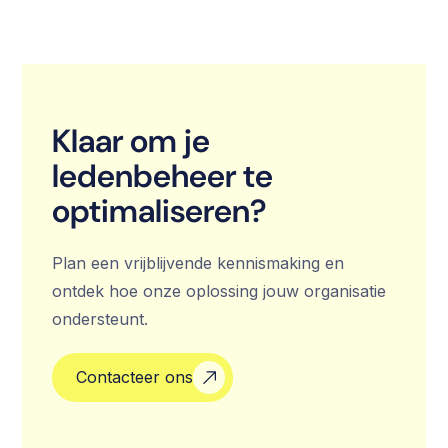
Klaar om je
ledenbeheer te
optimaliseren?
Plan een vrijblijvende kennismaking en
ontdek hoe onze oplossing jouw organisatie
ondersteunt.
Contacteer ons