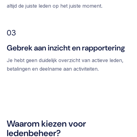
altijd de juiste leden op het juiste moment.
03
Gebrek aan inzicht en rapportering
Je hebt geen duidelijk overzicht van actieve leden,
betalingen en deelname aan activiteiten.
Waarom kiezen voor
ledenbeheer?