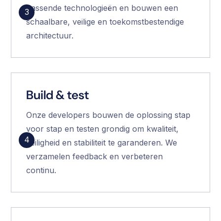
passende technologieën en bouwen een
3
schaalbare, veilige en toekomstbestendige
architectuur.
Build & test
Onze developers bouwen de oplossing stap
voor stap en testen grondig om kwaliteit,
4
veiligheid en stabiliteit te garanderen. We
verzamelen feedback en verbeteren
continu.