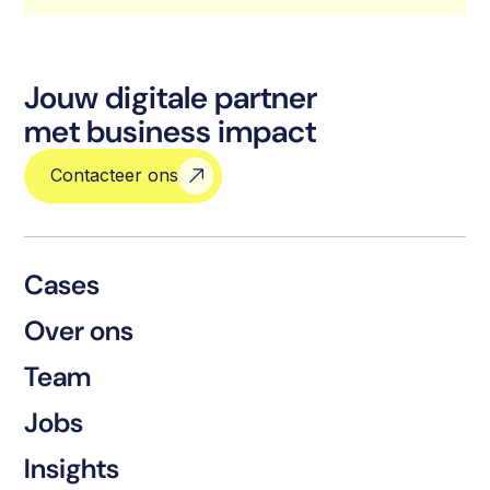
Jouw digitale partner
met business impact
Contacteer ons
Cases
Over ons
Team
Jobs
Insights