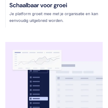
Schaalbaar voor groei
Je platform groeit mee met je organisatie en kan
eenvoudig uitgebreid worden.