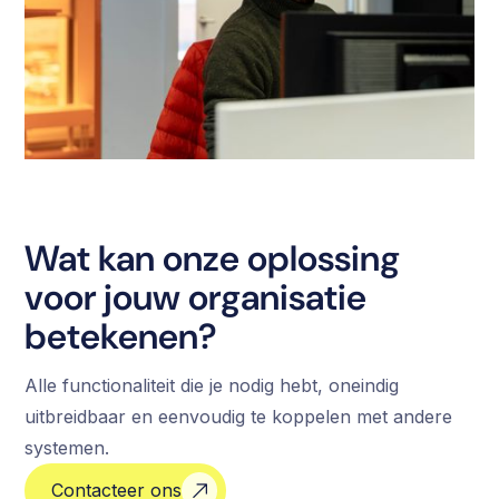
Wat kan onze oplossing
voor jouw organisatie
betekenen?
Alle functionaliteit die je nodig hebt, oneindig
uitbreidbaar en eenvoudig te koppelen met andere
systemen.
Contacteer ons