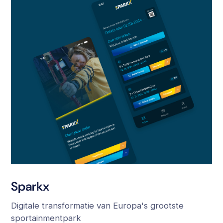
Sparkx
Digitale transformatie van Europa's grootste
sportainmentpark