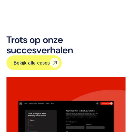
Trots op onze
succesverhalen
Bekijk alle cases