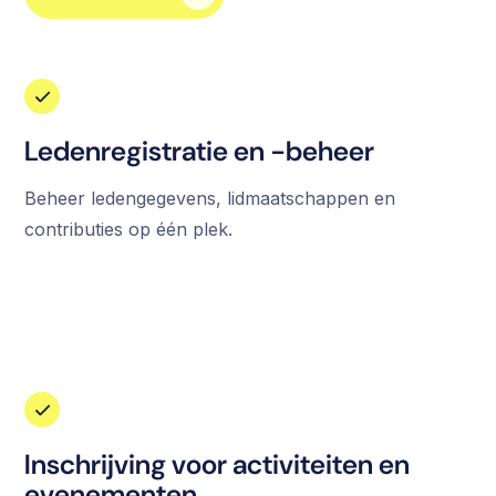
Ledenregistratie en -beheer
Beheer ledengegevens, lidmaatschappen en
contributies op één plek.
Inschrijving voor activiteiten en
evenementen