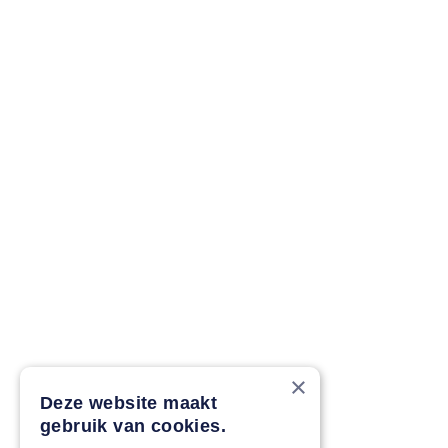
×
Deze website maakt
gebruik van cookies.