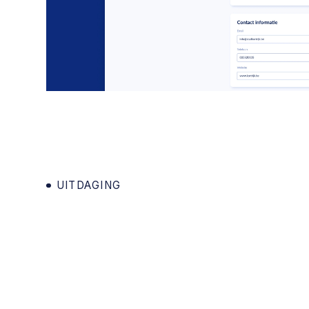
UITDAGING