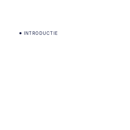
INTRODUCTIE