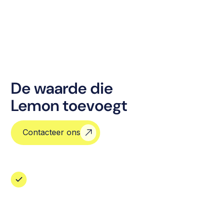
De waarde die
Lemon toevoegt
Contacteer ons