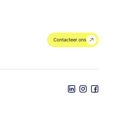
Contacteer ons