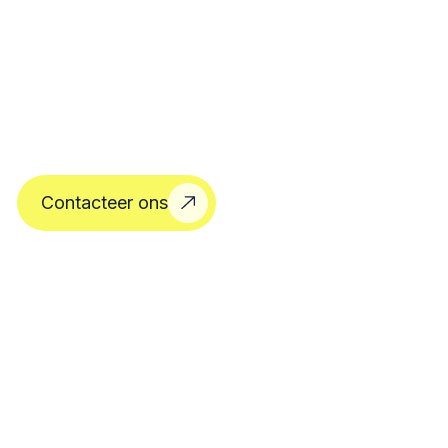
Contacteer ons