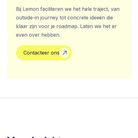
Bij Lemon faciliteren we het hele traject, van
outside-in journey tot concrete ideeën die
klaar zijn voor je roadmap. Laten we het er
even over hebben.
Contacteer ons