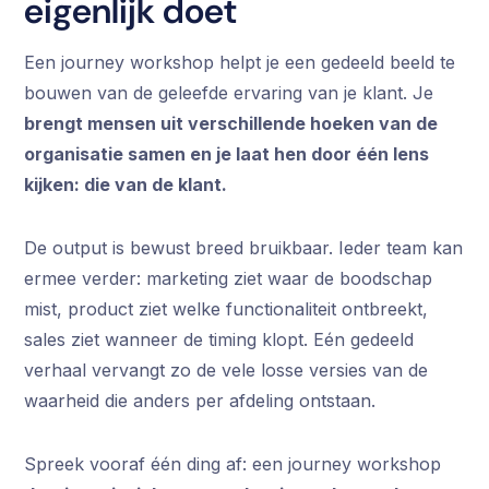
eigenlijk doet
Een journey workshop helpt je een gedeeld beeld te
bouwen van de geleefde ervaring van je klant. Je
brengt mensen uit verschillende hoeken van de
organisatie samen en je laat hen door één lens
kijken: die van de klant.
De output is bewust breed bruikbaar. Ieder team kan
ermee verder: marketing ziet waar de boodschap
mist, product ziet welke functionaliteit ontbreekt,
sales ziet wanneer de timing klopt. Eén gedeeld
verhaal vervangt zo de vele losse versies van de
waarheid die anders per afdeling ontstaan.
Spreek vooraf één ding af: een journey workshop