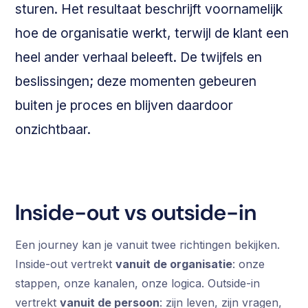
sturen. Het resultaat beschrijft voornamelijk
hoe de organisatie werkt, terwijl de klant een
heel ander verhaal beleeft. De twijfels en
beslissingen; deze momenten gebeuren
buiten je proces en blijven daardoor
onzichtbaar.
Inside-out vs outside-in
Een journey kan je vanuit twee richtingen bekijken.
Inside-out vertrekt
vanuit de organisatie
: onze
stappen, onze kanalen, onze logica. Outside-in
vertrekt
vanuit de persoon
: zijn leven, zijn vragen,