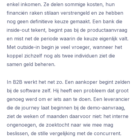
enkel inkomen. Ze delen sommige kosten, hun
financiën raken stilaan verstrengeld en ze hebben
nog geen definitieve keuze gemaakt. Een bank die
inside-out tekent, begint pas bij de productaanvraag
en mist net de periode waarin de keuze eigenlijk valt.
Met outside-in begin je veel vroeger, wanneer het
koppel zichzelf nog als twee individuen ziet die
samen geld beheren.
In B2B werkt het net zo. Een aankoper begint zelden
bij de software zelf. Hij heeft een probleem dat groot
genoeg werd om er iets aan te doen. Een leverancier
die de journey laat beginnen bij de demo-aanvraag,
ziet de weken of maanden daarvoor niet: het interne
ongenoegen, de zoektocht naar wie mee mag
beslissen, de stille vergelijking met de concurrent.