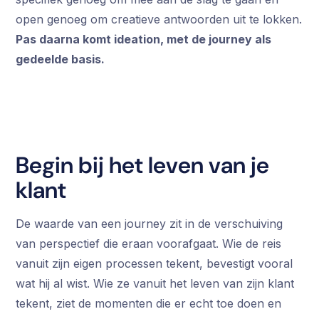
open genoeg om creatieve antwoorden uit te lokken.
Pas daarna komt ideation, met de journey als
gedeelde basis.
Begin bij het leven van je
klant
De waarde van een journey zit in de verschuiving
van perspectief die eraan voorafgaat. Wie de reis
vanuit zijn eigen processen tekent, bevestigt vooral
wat hij al wist. Wie ze vanuit het leven van zijn klant
tekent, ziet de momenten die er echt toe doen en