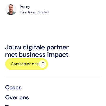
Kenny
Functional Analyst
Jouw digitale partner
met business impact
Contacteer ons
Cases
Over ons