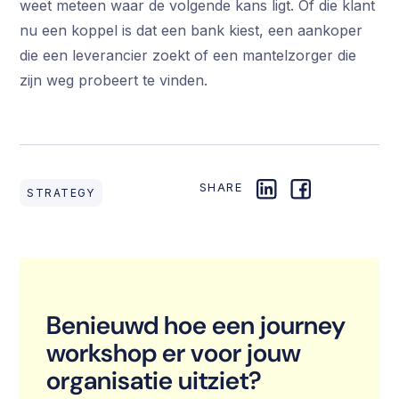
weet meteen waar de volgende kans ligt. Of die klant
nu een koppel is dat een bank kiest, een aankoper
die een leverancier zoekt of een mantelzorger die
zijn weg probeert te vinden.
SHARE
STRATEGY
Benieuwd hoe een journey
workshop er voor jouw
organisatie uitziet?