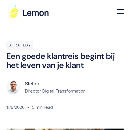
STRATEGY
Een goede klantreis begint bij
het leven van je klant
Stefan
Director Digital Transformation
•
11/6/2026
5
min read