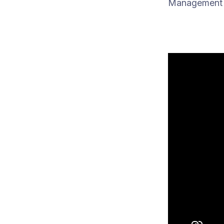
Management