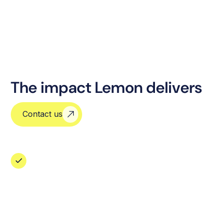
The impact Lemon delivers
Contact us