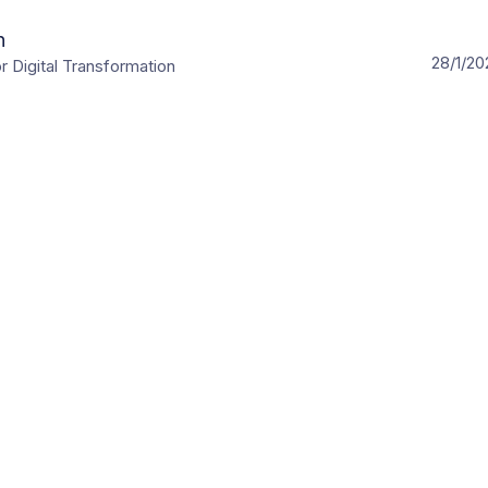
n
28/1/20
r Digital Transformation