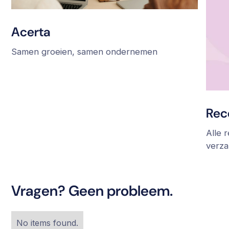
Acerta
Samen groeien, samen ondernemen
Rec
Alle 
verza
Vragen? Geen probleem.
No items found.