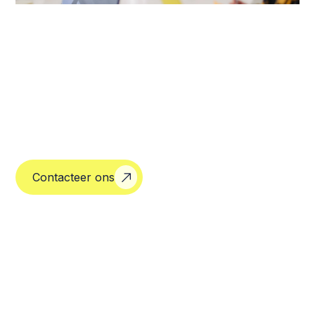
Contacteer ons