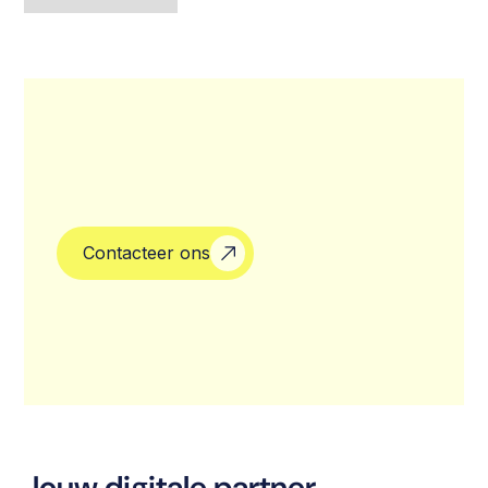
Contacteer ons
Jouw digitale partner