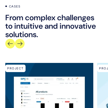
CASES
From complex challenges
to intuitive and innovative
solutions.
PROJECT
PRO