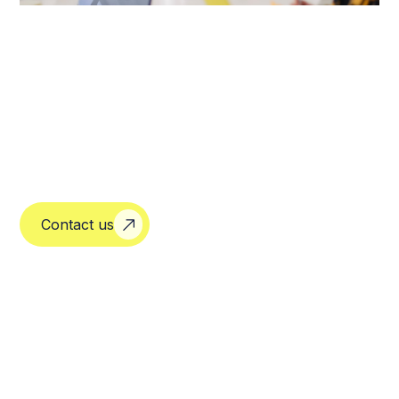
Contact us