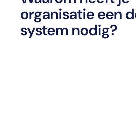
organisatie een 
system nodig?