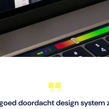
goed doordacht design system 