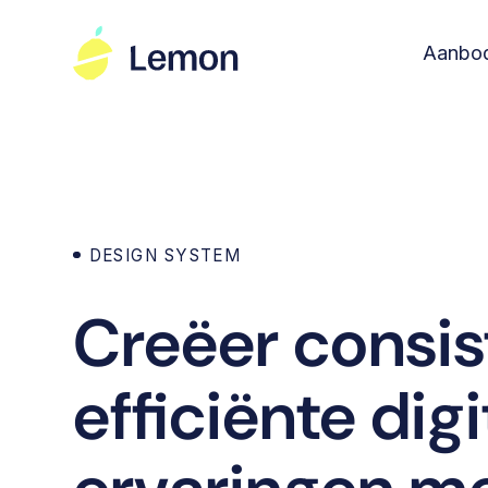
Aanbo
DESIGN SYSTEM
Creëer consis
efficiënte digi