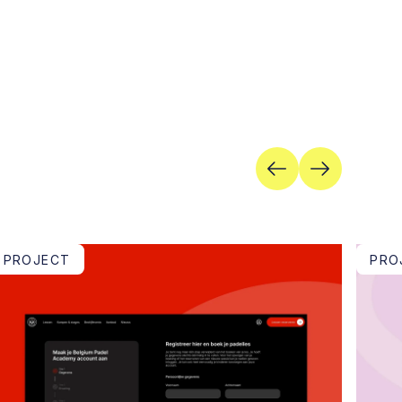
PROJECT
PRO