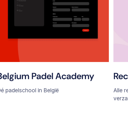
Belgium Padel Academy
Rec
é padelschool in België
Alle 
verza