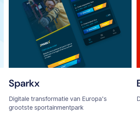
Sparkx
Digitale transformatie van Europa's
D
grootste sportainmentpark