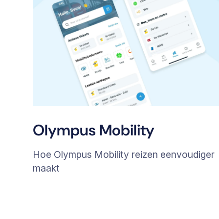
Olympus Mobility
Hoe Olympus Mobility reizen eenvoudiger
maakt