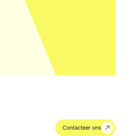
Contacteer ons