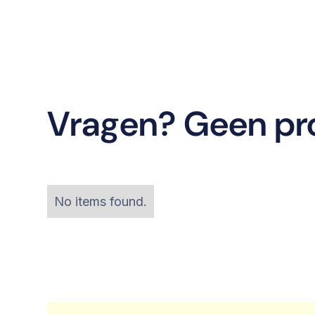
Vragen? Geen pr
No items found.