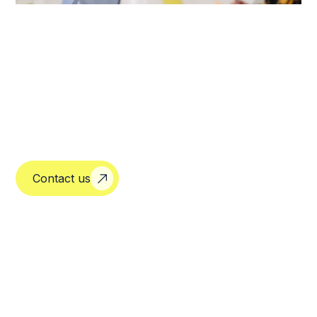
Contact us