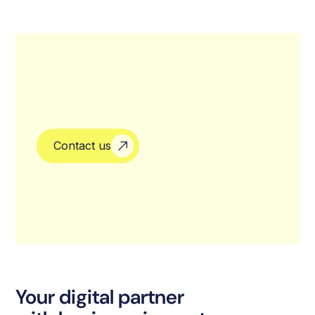
Contact us
Your digital partner