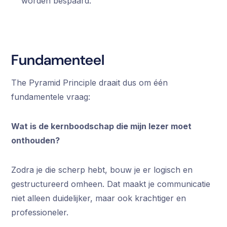
worden bespaard."
Fundamenteel
The Pyramid Principle draait dus om één
fundamentele vraag:
Wat is de kernboodschap die mijn lezer moet
onthouden?
Zodra je die scherp hebt, bouw je er logisch en
gestructureerd omheen. Dat maakt je communicatie
niet alleen duidelijker, maar ook krachtiger en
professioneler.