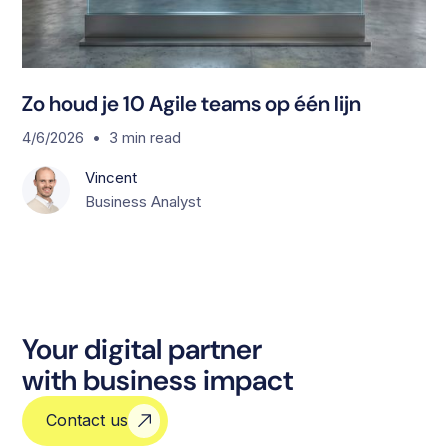
Zo houd je 10 Agile teams op één lijn
•
4/6/2026
3
min read
Vincent
Business Analyst
Your digital partner
with business impact
Contact us