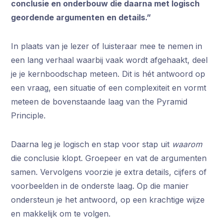
conclusie en onderbouw die daarna met logisch
geordende argumenten en details.”
In plaats van je lezer of luisteraar mee te nemen in
een lang verhaal waarbij vaak wordt afgehaakt, deel
je je kernboodschap meteen. Dit is hét antwoord op
een vraag, een situatie of een complexiteit en vormt
meteen de bovenstaande laag van the Pyramid
Principle.
Daarna leg je logisch en stap voor stap uit
waarom
die conclusie klopt. Groepeer en vat de argumenten
samen. Vervolgens voorzie je extra details, cijfers of
voorbeelden in de onderste laag. Op die manier
ondersteun je het antwoord, op een krachtige wijze
en makkelijk om te volgen.