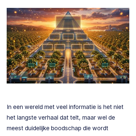
In een wereld met veel informatie is het niet
het langste verhaal dat telt, maar wel de
meest duidelijke boodschap die wordt