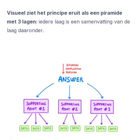
Visueel ziet het principe eruit als een piramide
met 3 lagen:
iedere laag is een samenvatting van de
laag daaronder.