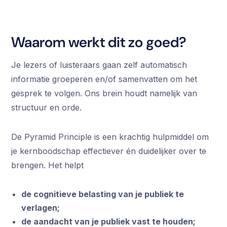
Waarom werkt dit zo goed?
Je lezers of luisteraars gaan zelf automatisch
informatie groeperen en/of samenvatten om het
gesprek te volgen. Ons brein houdt namelijk van
structuur en orde.
De Pyramid Principle is een krachtig hulpmiddel om
je kernboodschap effectiever én duidelijker over te
brengen. Het helpt
de cognitieve belasting van je publiek te
verlagen;
de aandacht van je publiek vast te houden;