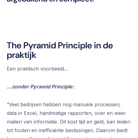
The Pyramid Principle in de
praktijk
Een praktisch voorbeeld…
…zonder Pyramid Principle:
“Veel bedrijven hebben nog manuele processen;
data in Excel, handmatige rapporten, over en weer
mailen van informatie. Dit kost tijd en geld, kan leiden
tot fouten en inefficiënte beslissingen. Daarom biedt