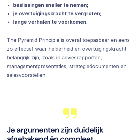
beslissingen sneller te nemen;
je overtuigingskracht te vergroten;
lange verhalen te voorkomen.
The Pyramid Principle is overal toepasbaar en eens
zo effectief waar helderheid en overtuigingskracht
belangrijk zijn, zoals in adviesrapporten,
managementpresentaties, strategiedocumenten en
salesvoorstellen.
Je argumenten zijn duidelijk
afgebakend én compleet.