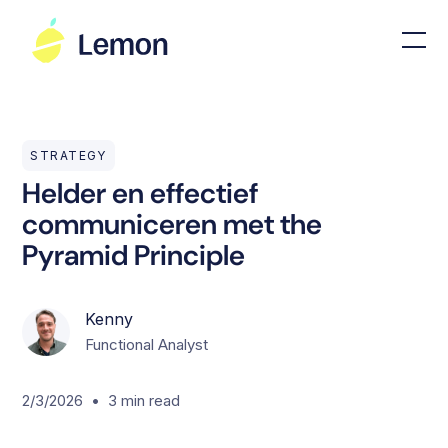
STRATEGY
Helder en effectief
communiceren met the
Pyramid Principle
Kenny
Functional Analyst
•
2/3/2026
3
min read