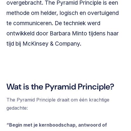
overgebracht. The Pyramid Principle is een
methode om helder, logisch en overtuigend
te communiceren. De techniek werd
ontwikkeld door Barbara Minto tijdens haar
tijd bij McKinsey & Company.
Wat is the Pyramid Principle?
The Pyramid Principle draait om één krachtige
gedachte:
“Begin met je kernboodschap, antwoord of