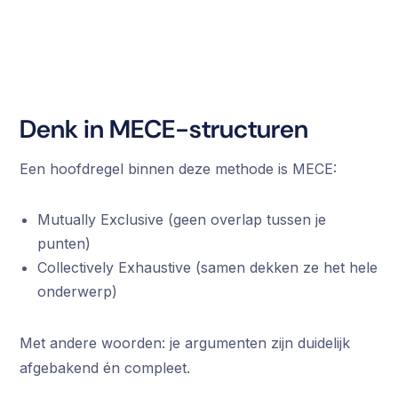
Denk in MECE-structuren
Een hoofdregel binnen deze methode is MECE:
Mutually Exclusive (geen overlap tussen je
punten)
Collectively Exhaustive (samen dekken ze het hele
onderwerp)
Met andere woorden: je argumenten zijn duidelijk
afgebakend én compleet.