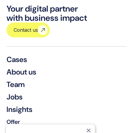
Your digital partner
with business impact
Contact us
Cases
About us
Team
Jobs
Insights
Offer
×