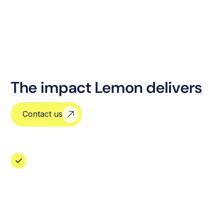
The impact Lemon delivers
Contact us