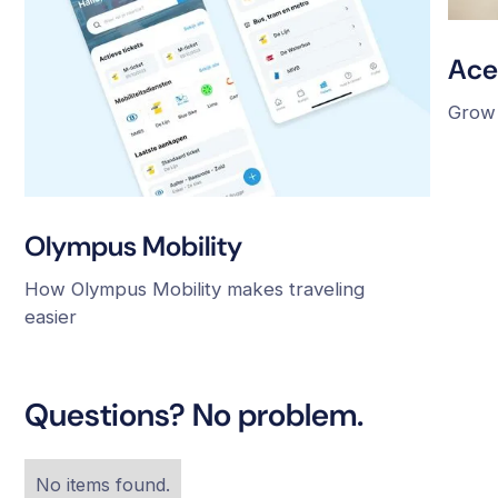
Ace
Grow 
Olympus Mobility
How Olympus Mobility makes traveling
easier
Questions? No problem.
No items found.