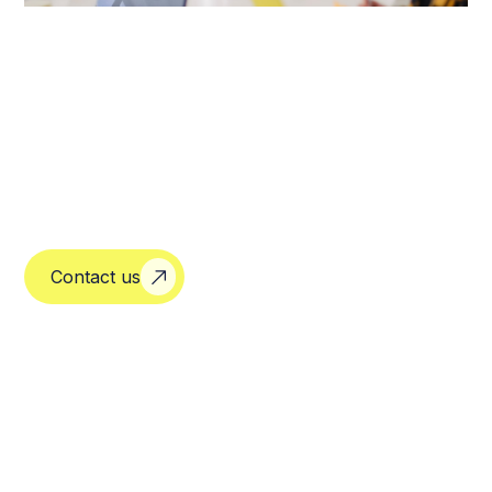
Contact us